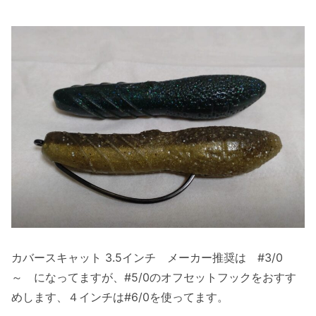
カバースキャット 3.5インチ メーカー推奨は #3/0
～ になってますが、#5/0のオフセットフックをおすす
めします、４インチは#6/0を使ってます。