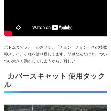
ボトムまでフォールさせて、「チョン チョン」その後数
秒ステイ、それを繰り返してます、簡単なんだけど、つい
つい大きく動かしてしまうから、難しい
カバースキャット 使用タック
ル