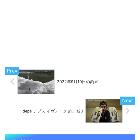
2022年9月10日の釣果
deps デプス イヴォークゼロ 120