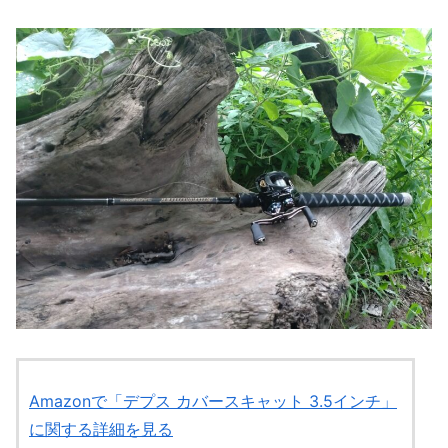
Amazonで「デプス カバースキャット 3.5インチ」
に関する詳細を見る