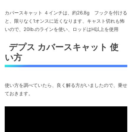
カバースキャット ４インチは、約26.8g フックを付ける
と、限りなく1オンスに近くなります、キャスト切れも怖
いので、20lb.のラインを使い、ロッドはH以上を使用
デプス カバースキャット 使
い方
使い方を調べていたら、良く解る方がいましたので、乗せ
ておきます。