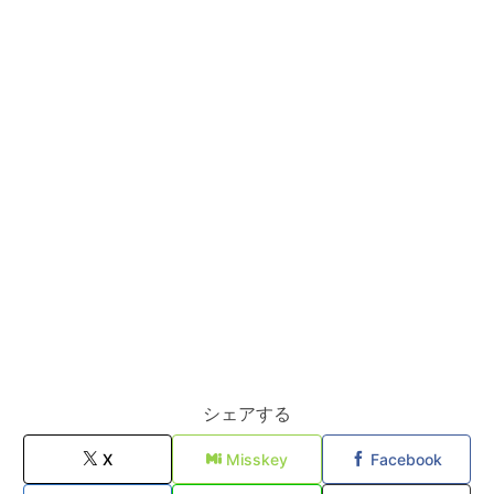
シェアする
X
Misskey
Facebook