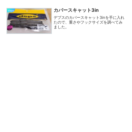
カバースキャット3in
daps
デプスのカバースキャット3inを手に入れ
たので、重さやフックサイズを調べてみ
ました。