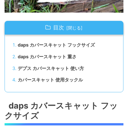
目次
daps カバースキャット フックサイズ
daps カバースキャット 重さ
デプス カバースキャット 使い方
カバースキャット 使用タックル
daps カバースキャット フッ
クサイズ