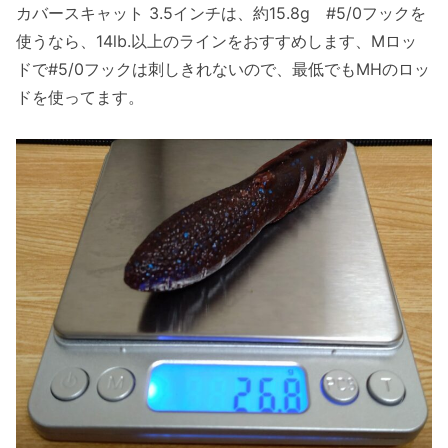
カバースキャット 3.5インチは、約15.8g #5/0フックを
使うなら、14lb.以上のラインをおすすめします、Mロッ
ドで#5/0フックは刺しきれないので、最低でもMHのロッ
ドを使ってます。