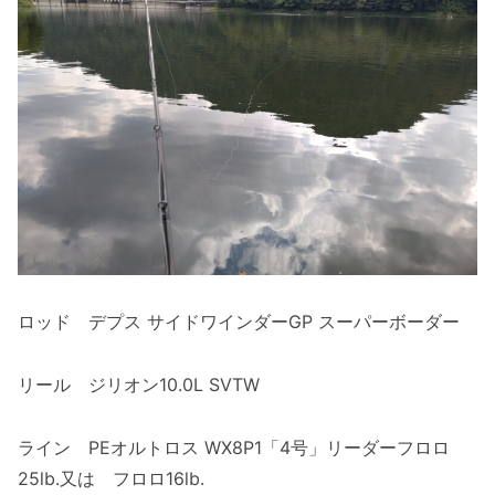
ロッド デプス サイドワインダーGP スーパーボーダー
リール ジリオン10.0L SVTW
ライン PEオルトロス WX8P1「4号」リーダーフロロ
25lb.又は フロロ16lb.