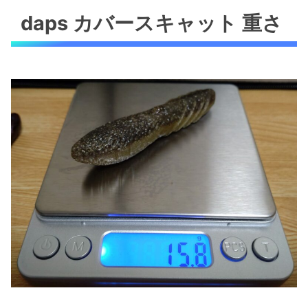
daps カバースキャット 重さ