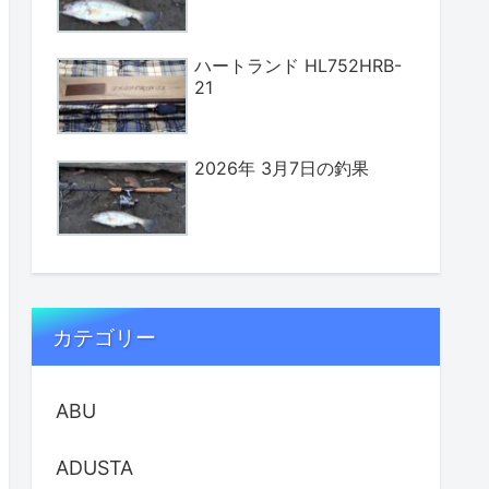
ハートランド HL752HRB-
21
2026年 3月7日の釣果
カテゴリー
ABU
ADUSTA