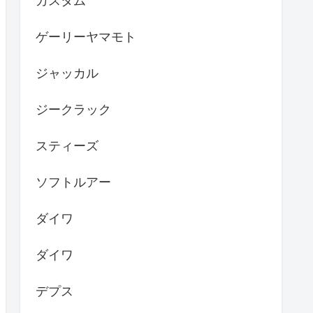
カスタム
ゲーリーヤマモト
ジャッカル
ジークラック
スティーズ
ソフトルアー
ダイワ
ダイワ
デプス