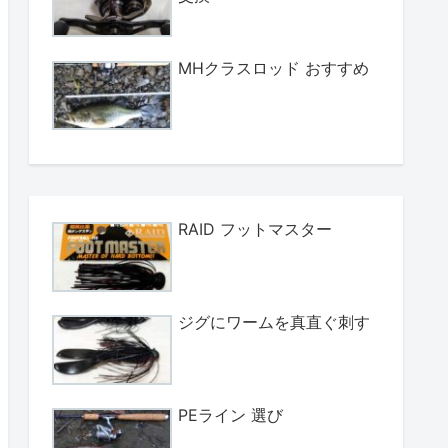
MHクラスロッド おすすめ
RAID フットマスター
ジグにワームを真直ぐ刺す
PEライン 選び