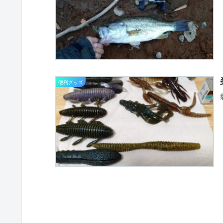
便利グッズ