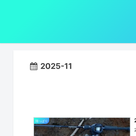
2025-11
陸っぱり