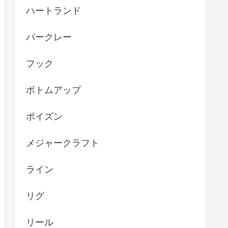
ハートランド
バークレー
フック
ボトムアップ
ポイズン
メジャークラフト
ライン
リグ
リール