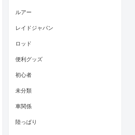
ルアー
レイドジャパン
ロッド
便利グッズ
初心者
未分類
車関係
陸っぱり